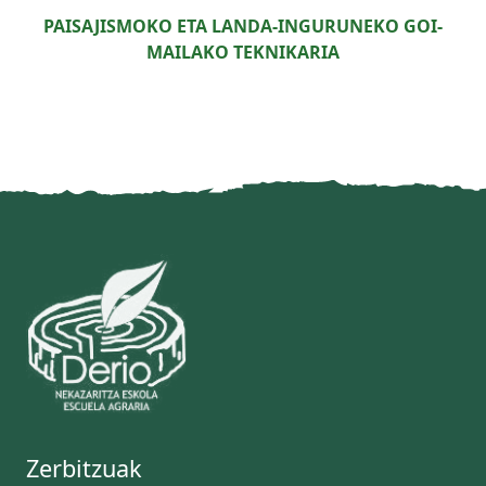
PAISAJISMOKO ETA LANDA-INGURUNEKO GOI-
MAILAKO TEKNIKARIA
Zerbitzuak