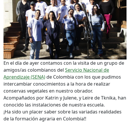
En el día de ayer contamos con la visita de un grupo de
amigos/as colombianos del
Servicio Nacional de
Aprendizaje (SENA)
de Colombia con los que pudimos
intercambiar conocimientos a la hora de realizar
conservas vegetales en nuestro obrador.
Acompañados por Katrin y Julene, y Leire de Tknika, han
conocido las instalaciones de nuestra escuela.
¡Ha sido un placer saber sobre las variadas realidades
de la formación agraria en Colombia!!