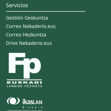
Servicios
Gestión Geskuntza
Correo Nekaderio.eus
Correo Hezkuntza
Drive Nekaderio.eus