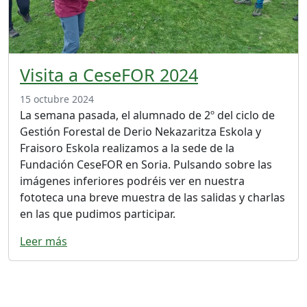
Visita a CeseFOR 2024
15 octubre 2024
La semana pasada, el alumnado de 2º del ciclo de
Gestión Forestal de Derio Nekazaritza Eskola y
Fraisoro Eskola realizamos a la sede de la
Fundación CeseFOR en Soria. Pulsando sobre las
imágenes inferiores podréis ver en nuestra
fototeca una breve muestra de las salidas y charlas
en las que pudimos participar.
Leer más