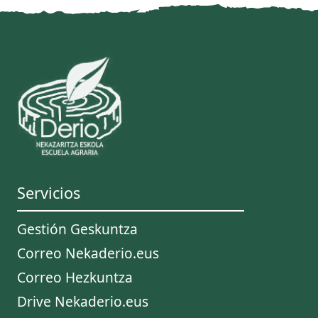
Servicios
Gestión Geskuntza
Correo Nekaderio.eus
Correo Hezkuntza
Drive Nekaderio.eus