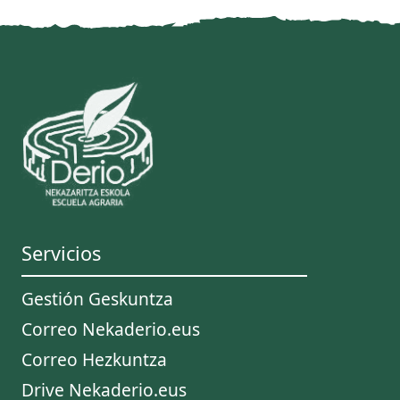
Servicios
Gestión Geskuntza
Correo Nekaderio.eus
Correo Hezkuntza
Drive Nekaderio.eus