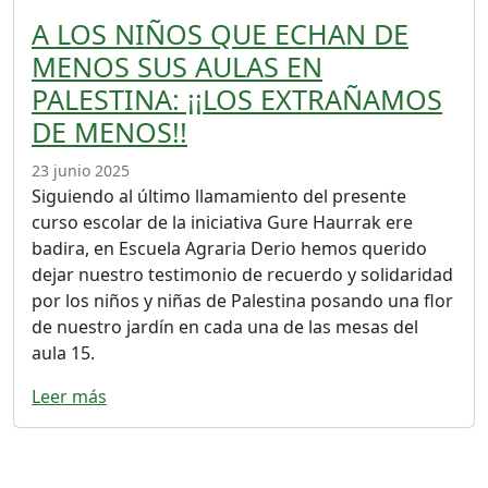
A LOS NIÑOS QUE ECHAN DE
MENOS SUS AULAS EN
PALESTINA: ¡¡LOS EXTRAÑAMOS
DE MENOS!!
23 junio 2025
Siguiendo al último llamamiento del presente
curso escolar de la iniciativa Gure Haurrak ere
badira, en Escuela Agraria Derio hemos querido
dejar nuestro testimonio de recuerdo y solidaridad
por los niños y niñas de Palestina posando una flor
de nuestro jardín en cada una de las mesas del
aula 15.
Leer más