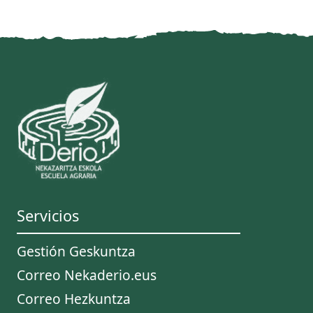
Servicios
Gestión Geskuntza
Correo Nekaderio.eus
Correo Hezkuntza