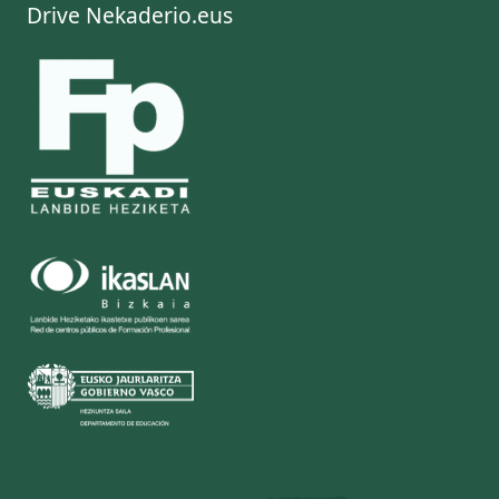
Drive Nekaderio.eus