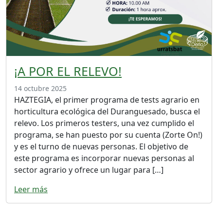
¡A POR EL RELEVO!
14 octubre 2025
HAZTEGIA, el primer programa de tests agrario en
horticultura ecológica del Duranguesado, busca el
relevo. Los primeros testers, una vez cumplido el
programa, se han puesto por su cuenta (Zorte On!)
y es el turno de nuevas personas. El objetivo de
este programa es incorporar nuevas personas al
sector agrario y ofrece un lugar para […]
Leer más