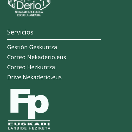
Servicios
Gestión Geskuntza
Correo Nekaderio.eus
Correo Hezkuntza
Drive Nekaderio.eus